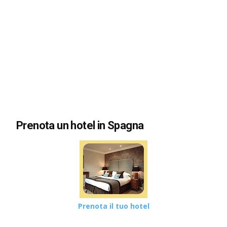
Prenota un hotel in Spagna
Prenota il tuo hotel