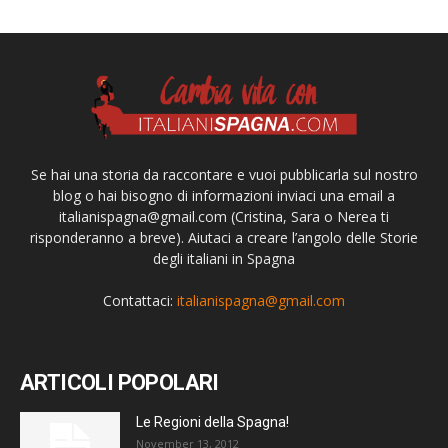
Se hai una storia da raccontare e vuoi pubblicarla sul nostro
blog o hai bisogno di informazioni inviaci una email a
italianispagna@gmail.com
(Cristina, Sara o Nerea ti
risponderanno a breve). Aiutaci a creare l’angolo delle Storie
degli italiani in Spagna
Contattaci:
italianispagna@gmail.com
ARTICOLI POPOLARI
Le Regioni della Spagna!
November 13, 2012