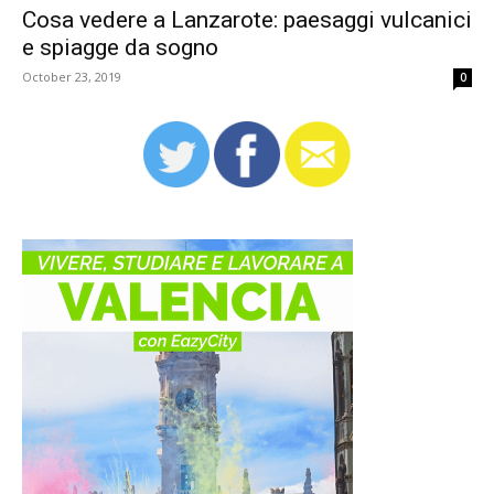
Cosa vedere a Lanzarote: paesaggi vulcanici
e spiagge da sogno
October 23, 2019
0