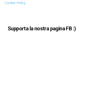
Cookie Policy
Supporta la nostra pagina FB :)