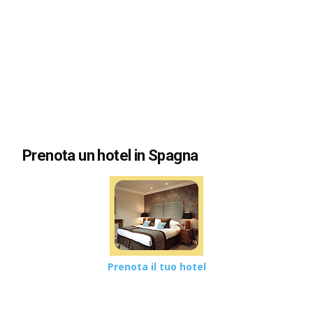
Prenota un hotel in Spagna
Prenota il tuo hotel