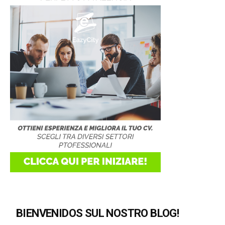
BIENVENIDOS SUL NOSTRO BLOG!