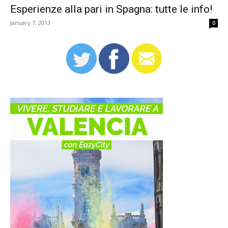
Esperienze alla pari in Spagna: tutte le info!
January 7, 2013
0