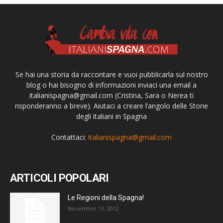
Se hai una storia da raccontare e vuoi pubblicarla sul nostro
blog o hai bisogno di informazioni inviaci una email a
italianispagna@gmail.com
(Cristina, Sara o Nerea ti
risponderanno a breve). Aiutaci a creare l’angolo delle Storie
degli italiani in Spagna
Contattaci:
italianispagna@gmail.com
ARTICOLI POPOLARI
Le Regioni della Spagna!
November 13, 2012