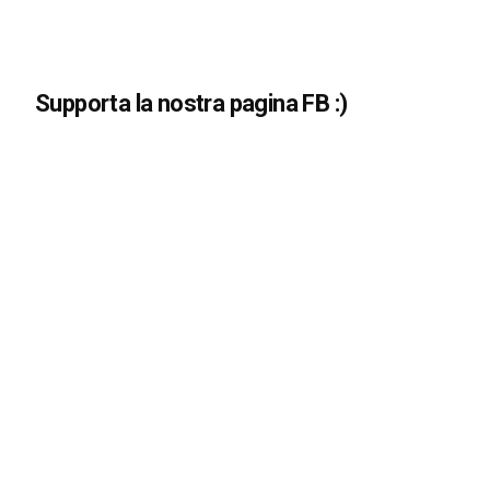
Supporta la nostra pagina FB :)