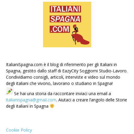
ItalianiSpagna.com è il blog di riferimento per gli Italiani in
Spagna, gestito dallo staff di EazyCity Soggiorni Studio-Lavoro.
Condividiamo consigli, articoli, interviste e video sul mondo
degli italiani che vivono, lavorano o studiano in Spagna!
Se hai una storia da raccontare inviaci una email a
italianispagna@gmail.com
. Aiutaci a creare l’angolo delle Storie
degli italiani in Spagna
Cookie Policy