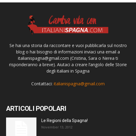
Se hai una storia da raccontare e vuoi pubblicarla sul nostro
blog o hai bisogno di informazioni inviaci una email a
italianispagna@gmail.com
(Cristina, Sara o Nerea ti
risponderanno a breve). Aiutaci a creare l’angolo delle Storie
degli italiani in Spagna
Contattaci:
italianispagna@gmail.com
ARTICOLI POPOLARI
Le Regioni della Spagna!
November 13, 2012