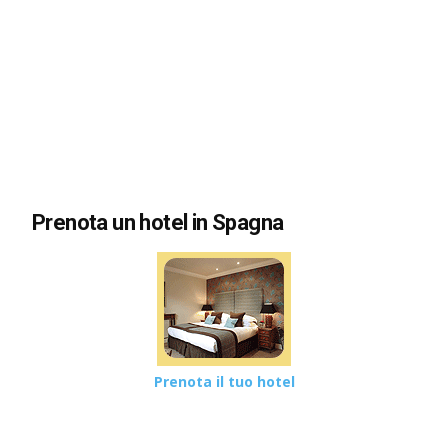
Prenota un hotel in Spagna
Prenota il tuo hotel