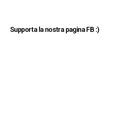
Supporta la nostra pagina FB :)