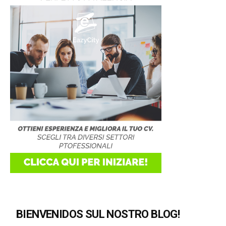
BIENVENIDOS SUL NOSTRO BLOG!