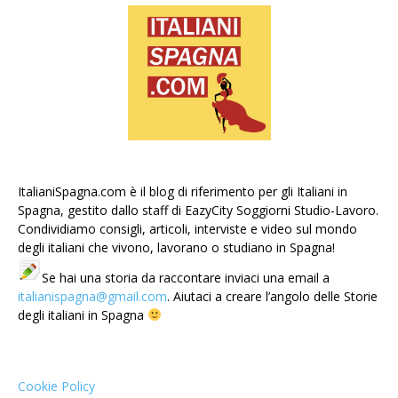
ItalianiSpagna.com è il blog di riferimento per gli Italiani in
Spagna, gestito dallo staff di EazyCity Soggiorni Studio-Lavoro.
Condividiamo consigli, articoli, interviste e video sul mondo
degli italiani che vivono, lavorano o studiano in Spagna!
Se hai una storia da raccontare inviaci una email a
italianispagna@gmail.com
. Aiutaci a creare l’angolo delle Storie
degli italiani in Spagna
Cookie Policy