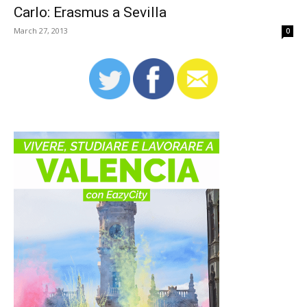
Carlo: Erasmus a Sevilla
March 27, 2013
0