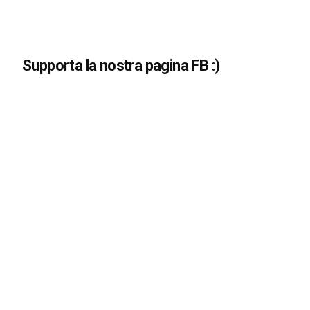
Supporta la nostra pagina FB :)