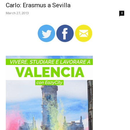
Carlo: Erasmus a Sevilla
March 27, 2013
0