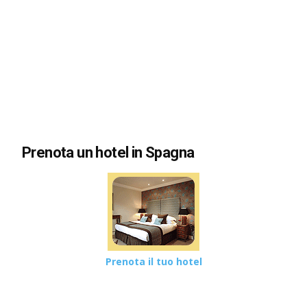
Prenota un hotel in Spagna
Prenota il tuo hotel