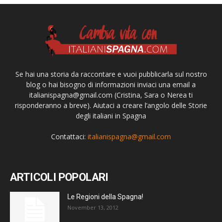
Se hai una storia da raccontare e vuoi pubblicarla sul nostro
blog o hai bisogno di informazioni inviaci una email a
italianispagna@gmail.com
(Cristina, Sara o Nerea ti
risponderanno a breve). Aiutaci a creare l’angolo delle Storie
degli italiani in Spagna
Contattaci:
italianispagna@gmail.com
ARTICOLI POPOLARI
Le Regioni della Spagna!
November 13, 2012