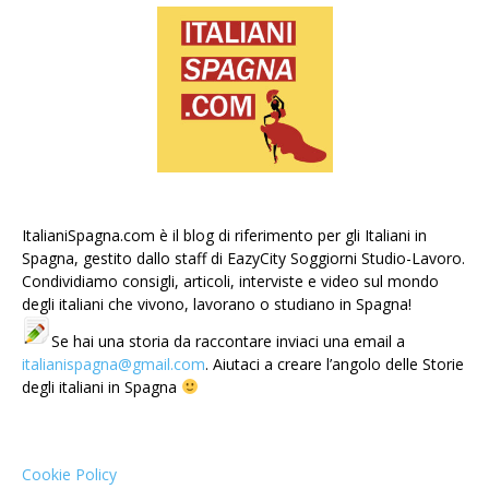
ItalianiSpagna.com è il blog di riferimento per gli Italiani in
Spagna, gestito dallo staff di EazyCity Soggiorni Studio-Lavoro.
Condividiamo consigli, articoli, interviste e video sul mondo
degli italiani che vivono, lavorano o studiano in Spagna!
Se hai una storia da raccontare inviaci una email a
italianispagna@gmail.com
. Aiutaci a creare l’angolo delle Storie
degli italiani in Spagna
Cookie Policy