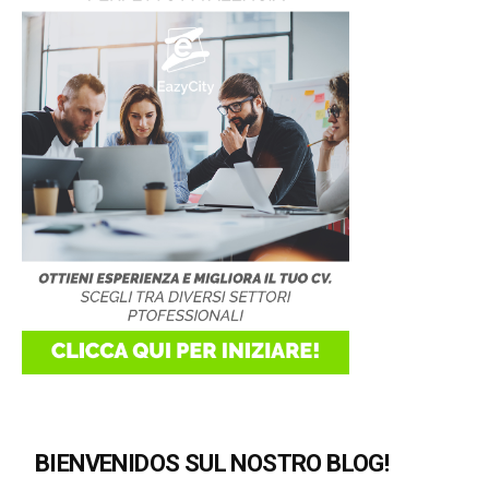
BIENVENIDOS SUL NOSTRO BLOG!