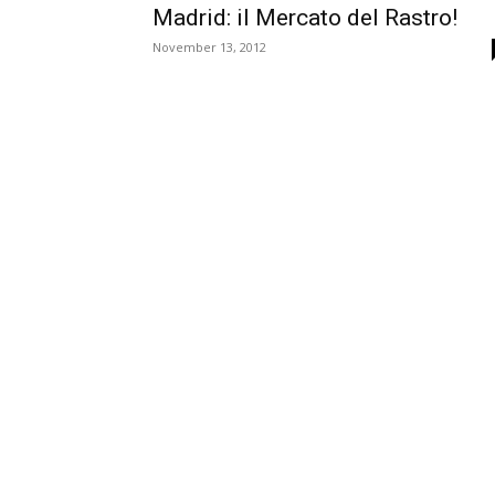
Madrid: il Mercato del Rastro!
November 13, 2012