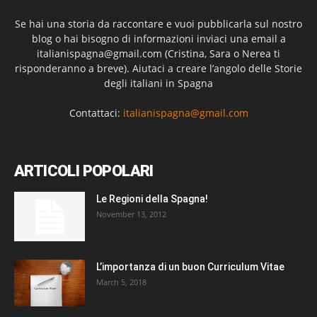
Se hai una storia da raccontare e vuoi pubblicarla sul nostro
blog o hai bisogno di informazioni inviaci una email a
italianispagna@gmail.com
(Cristina, Sara o Nerea ti
risponderanno a breve). Aiutaci a creare l’angolo delle Storie
degli italiani in Spagna
Contattaci:
italianispagna@gmail.com
ARTICOLI POPOLARI
Le Regioni della Spagna!
November 13, 2012
L’importanza di un buon Curriculum Vitae
March 5, 2018