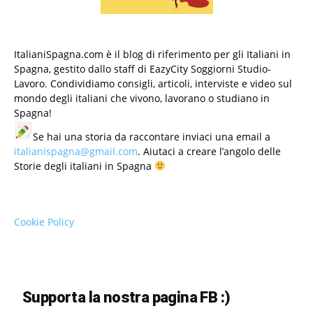
ItalianiSpagna.com è il blog di riferimento per gli Italiani in
Spagna, gestito dallo staff di EazyCity Soggiorni Studio-
Lavoro. Condividiamo consigli, articoli, interviste e video sul
mondo degli italiani che vivono, lavorano o studiano in
Spagna!
Se hai una storia da raccontare inviaci una email a
italianispagna@gmail.com
. Aiutaci a creare l’angolo delle
Storie degli italiani in Spagna
Cookie Policy
Supporta la nostra pagina FB :)