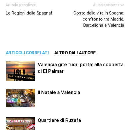
Articolo precedente
Articolo successivo
Le Regioni della Spagna!
Costo della vita in Spagna:
confronto tra Madrid,
Barcellona e Valencia
ARTICOLI CORRELATI
ALTRO DALL'AUTORE
Valencia gite fuori porta: alla scoperta
di El Palmar
Il Natale a Valencia
Quartiere di Ruzafa