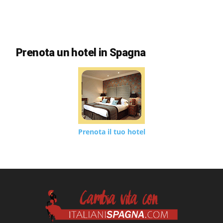
Prenota un hotel in Spagna
Prenota il tuo hotel