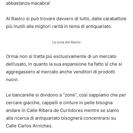
abbastanza macabra!
Al Rastro si può trovare davvero di tutto, dalle carabattole
più inutili alle migliori rarità in tema di antiquariato.
La zona del Rastro
Ormai non si tratta più esclusivamente di un mercato
dell’usato, in quanto la sua espansione ha fatto sì che si
aggregassero al mercato anche venditori di prodotti
nuovi.
Le bancarelle si dividono a “zone”, così sappiamo che per
cercare giacche, cappelli e cinture in pelle bisogna
andare in Calle Ribera de Curtidores mentre se siamo
alla ricerca di antiquariato bisognerà concentrarsi su
Calle Carlos Arniches.