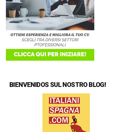
BIENVENIDOS SUL NOSTRO BLOG!