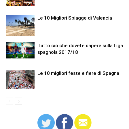
Le 10 Migliori Spiagge di Valencia
Tutto ciò che dovete sapere sulla Liga
spagnola 2017/18
Le 10 migliori feste e fiere di Spagna