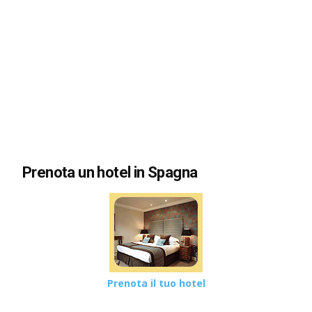
Prenota un hotel in Spagna
Prenota il tuo hotel