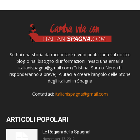
Se hai una storia da raccontare e vuoi pubblicarla sul nostro
blog o hai bisogno di informazioni inviaci una email a
italianispagna@gmail.com
(Cristina, Sara o Nerea ti
risponderanno a breve). Aiutaci a creare l’angolo delle Storie
degli italiani in Spagna
Contattaci:
italianispagna@gmail.com
ARTICOLI POPOLARI
Le Regioni della Spagna!
November 13, 2012