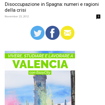
Disoccupazione in Spagna: numeri e ragioni
della crisi
November 23, 2012
0