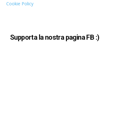
Cookie Policy
Supporta la nostra pagina FB :)