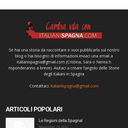
Se hai una storia da raccontare e vuoi pubblicarla sul nostro
blog o hai bisogno di informazioni inviaci una email a
italianispagna@gmail.com
(Cristina, Sara o Nerea ti
risponderanno a breve). Aiutaci a creare l’angolo delle Storie
degli italiani in Spagna
Contattaci:
italianispagna@gmail.com
ARTICOLI POPOLARI
Le Regioni della Spagna!
November 13, 2012