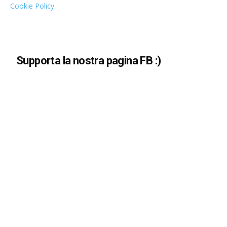
Cookie Policy
Supporta la nostra pagina FB :)