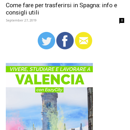
Come fare per trasferirsi in Spagna: info e
consigli utili
September 27, 2019
0