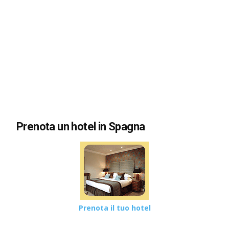
Prenota un hotel in Spagna
Prenota il tuo hotel