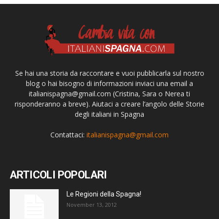
Se hai una storia da raccontare e vuoi pubblicarla sul nostro
blog o hai bisogno di informazioni inviaci una email a
italianispagna@gmail.com
(Cristina, Sara o Nerea ti
risponderanno a breve). Aiutaci a creare l’angolo delle Storie
degli italiani in Spagna
Contattaci:
italianispagna@gmail.com
ARTICOLI POPOLARI
Le Regioni della Spagna!
November 13, 2012