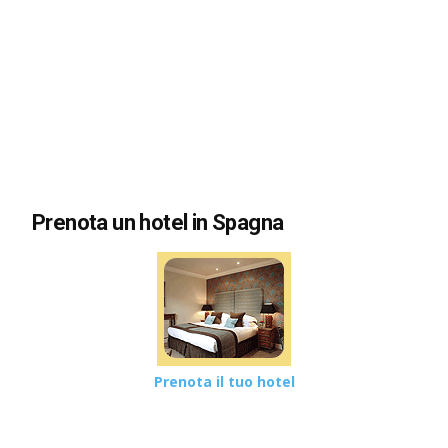
Prenota un hotel in Spagna
Prenota il tuo hotel