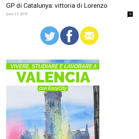
GP di Catalunya: vittoria di Lorenzo
June 17, 2013
0