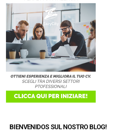
BIENVENIDOS SUL NOSTRO BLOG!