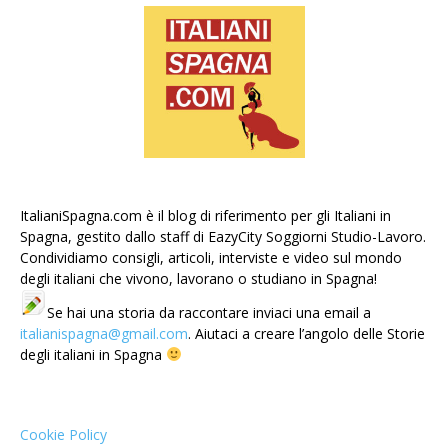
ItalianiSpagna.com è il blog di riferimento per gli Italiani in
Spagna, gestito dallo staff di EazyCity Soggiorni Studio-Lavoro.
Condividiamo consigli, articoli, interviste e video sul mondo
degli italiani che vivono, lavorano o studiano in Spagna!
Se hai una storia da raccontare inviaci una email a
italianispagna@gmail.com
. Aiutaci a creare l’angolo delle Storie
degli italiani in Spagna
Cookie Policy