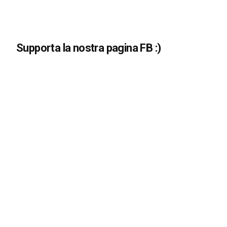
Supporta la nostra pagina FB :)