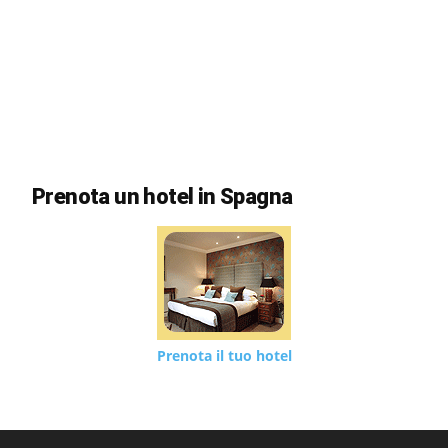
Prenota un hotel in Spagna
Prenota il tuo hotel