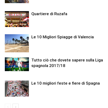
Quartiere di Ruzafa
Le 10 Migliori Spiagge di Valencia
Tutto ciò che dovete sapere sulla Liga
spagnola 2017/18
Le 10 migliori feste e fiere di Spagna