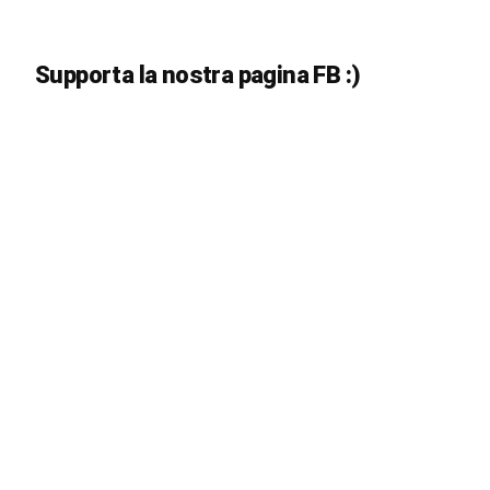
Supporta la nostra pagina FB :)