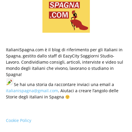
ItalianiSpagna.com è il blog di riferimento per gli Italiani in
Spagna, gestito dallo staff di EazyCity Soggiorni Studio-
Lavoro. Condividiamo consigli, articoli, interviste e video sul
mondo degli italiani che vivono, lavorano o studiano in
Spagna!
Se hai una storia da raccontare inviaci una email a
italianispagna@gmail.com
. Aiutaci a creare l’angolo delle
Storie degli italiani in Spagna
Cookie Policy