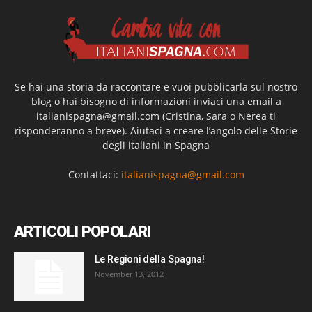
Se hai una storia da raccontare e vuoi pubblicarla sul nostro
blog o hai bisogno di informazioni inviaci una email a
italianispagna@gmail.com
(Cristina, Sara o Nerea ti
risponderanno a breve). Aiutaci a creare l’angolo delle Storie
degli italiani in Spagna
Contattaci:
italianispagna@gmail.com
ARTICOLI POPOLARI
Le Regioni della Spagna!
November 13, 2012