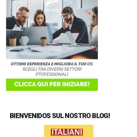
BIENVENIDOS SUL NOSTRO BLOG!