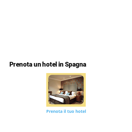
Prenota un hotel in Spagna
Prenota il tuo hotel