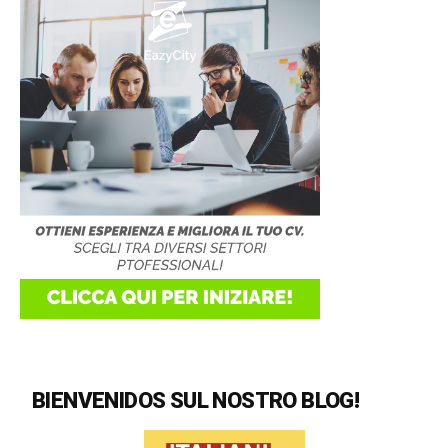
BIENVENIDOS SUL NOSTRO BLOG!