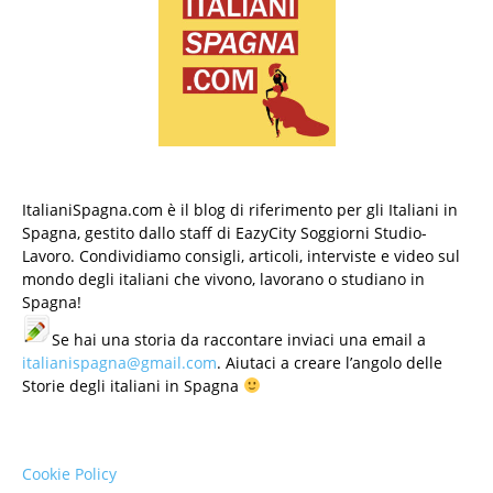
ItalianiSpagna.com è il blog di riferimento per gli Italiani in
Spagna, gestito dallo staff di EazyCity Soggiorni Studio-
Lavoro. Condividiamo consigli, articoli, interviste e video sul
mondo degli italiani che vivono, lavorano o studiano in
Spagna!
Se hai una storia da raccontare inviaci una email a
italianispagna@gmail.com
. Aiutaci a creare l’angolo delle
Storie degli italiani in Spagna
Cookie Policy