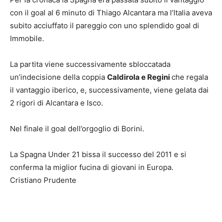
con il goal al 6 minuto di Thiago Alcantara ma l’Italia aveva
subito acciuffato il pareggio con uno splendido goal di
Immobile.
La partita viene successivamente sbloccatada
un’indecisione della coppia
Caldirola e Regini
che regala
il vantaggio iberico, e, successivamente, viene gelata dai
2 rigori di Alcantara e Isco.
Nel finale il goal dell’orgoglio di Borini.
La Spagna Under 21 bissa il successo del 2011 e si
conferma la miglior fucina di giovani in Europa.
Cristiano Prudente