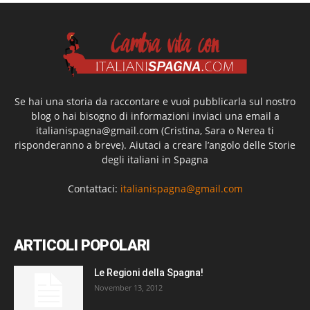
Se hai una storia da raccontare e vuoi pubblicarla sul nostro
blog o hai bisogno di informazioni inviaci una email a
italianispagna@gmail.com
(Cristina, Sara o Nerea ti
risponderanno a breve). Aiutaci a creare l’angolo delle Storie
degli italiani in Spagna
Contattaci:
italianispagna@gmail.com
ARTICOLI POPOLARI
Le Regioni della Spagna!
November 13, 2012