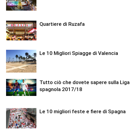
Quartiere di Ruzafa
Le 10 Migliori Spiagge di Valencia
Tutto ciò che dovete sapere sulla Liga
spagnola 2017/18
Le 10 migliori feste e fiere di Spagna