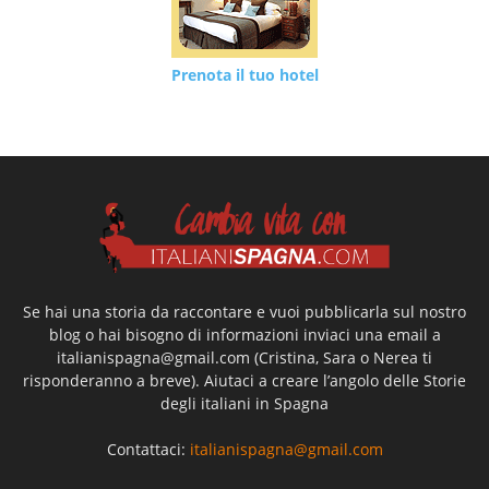
Prenota il tuo hotel
Se hai una storia da raccontare e vuoi pubblicarla sul nostro
blog o hai bisogno di informazioni inviaci una email a
italianispagna@gmail.com
(Cristina, Sara o Nerea ti
risponderanno a breve). Aiutaci a creare l’angolo delle Storie
degli italiani in Spagna
Contattaci:
italianispagna@gmail.com