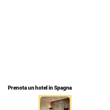
Prenota un hotel in Spagna