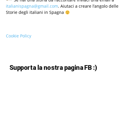
italianispagna@gmail.com
. Aiutaci a creare l’angolo delle
Storie degli italiani in Spagna
Cookie Policy
Supporta la nostra pagina FB :)