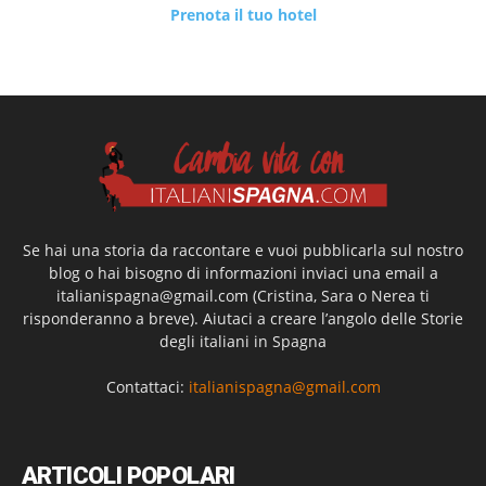
Prenota il tuo hotel
Se hai una storia da raccontare e vuoi pubblicarla sul nostro
blog o hai bisogno di informazioni inviaci una email a
italianispagna@gmail.com
(Cristina, Sara o Nerea ti
risponderanno a breve). Aiutaci a creare l’angolo delle Storie
degli italiani in Spagna
Contattaci:
italianispagna@gmail.com
ARTICOLI POPOLARI