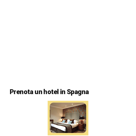
Prenota un hotel in Spagna