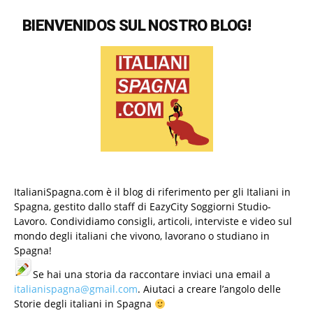
BIENVENIDOS SUL NOSTRO BLOG!
ItalianiSpagna.com è il blog di riferimento per gli Italiani in
Spagna, gestito dallo staff di EazyCity Soggiorni Studio-
Lavoro. Condividiamo consigli, articoli, interviste e video sul
mondo degli italiani che vivono, lavorano o studiano in
Spagna!
Se hai una storia da raccontare inviaci una email a
italianispagna@gmail.com
. Aiutaci a creare l’angolo delle
Storie degli italiani in Spagna