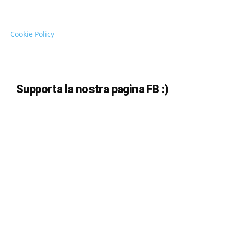
Cookie Policy
Supporta la nostra pagina FB :)