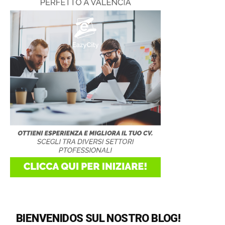
BIENVENIDOS SUL NOSTRO BLOG!