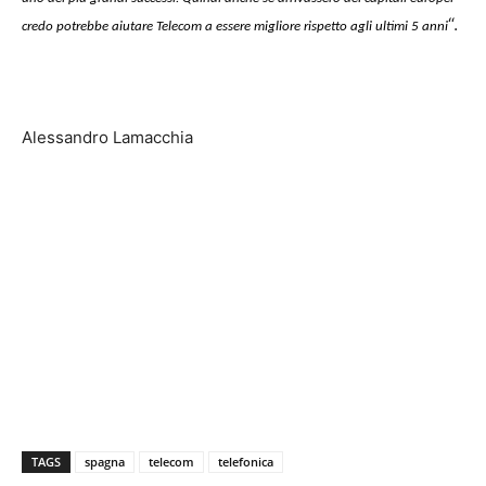
“.
credo potrebbe aiutare Telecom a essere migliore rispetto agli ultimi 5 anni
Alessandro Lamacchia
TAGS
spagna
telecom
telefonica