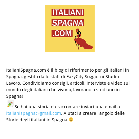
ItalianiSpagna.com è il blog di riferimento per gli Italiani in
Spagna, gestito dallo staff di EazyCity Soggiorni Studio-
Lavoro. Condividiamo consigli, articoli, interviste e video sul
mondo degli italiani che vivono, lavorano o studiano in
Spagna!
Se hai una storia da raccontare inviaci una email a
italianispagna@gmail.com
. Aiutaci a creare l’angolo delle
Storie degli italiani in Spagna