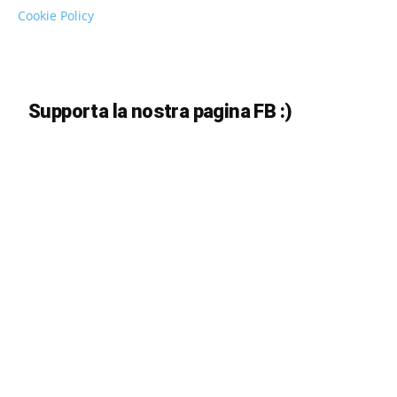
Cookie Policy
Supporta la nostra pagina FB :)