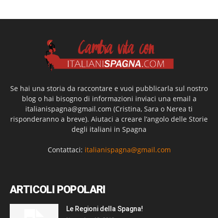
Se hai una storia da raccontare e vuoi pubblicarla sul nostro
blog o hai bisogno di informazioni inviaci una email a
italianispagna@gmail.com
(Cristina, Sara o Nerea ti
risponderanno a breve). Aiutaci a creare l’angolo delle Storie
degli italiani in Spagna
Contattaci:
italianispagna@gmail.com
ARTICOLI POPOLARI
Le Regioni della Spagna!