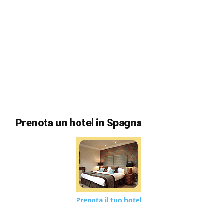
Prenota un hotel in Spagna
Prenota il tuo hotel