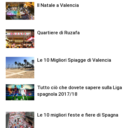
Il Natale a Valencia
Quartiere di Ruzafa
Le 10 Migliori Spiagge di Valencia
Tutto ciò che dovete sapere sulla Liga
spagnola 2017/18
Le 10 migliori feste e fiere di Spagna