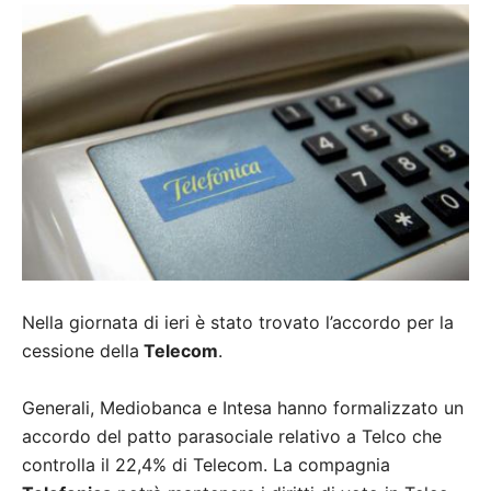
Nella giornata di ieri è stato trovato l’accordo per la
cessione della
Telecom
.
Generali, Mediobanca e Intesa hanno formalizzato un
accordo del patto parasociale relativo a Telco che
controlla il 22,4% di Telecom. La compagnia