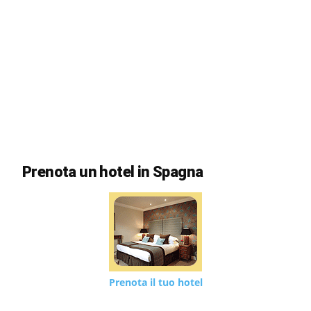
Prenota un hotel in Spagna
Prenota il tuo hotel