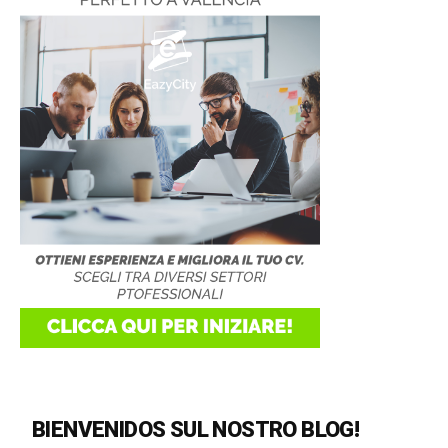
BIENVENIDOS SUL NOSTRO BLOG!