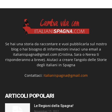
Se hai una storia da raccontare e vuoi pubblicarla sul nostro
blog o hai bisogno di informazioni inviaci una email a
italianispagna@gmail.com
(Cristina, Sara o Nerea ti
risponderanno a breve). Aiutaci a creare l’angolo delle Storie
degli italiani in Spagna
Contattaci:
italianispagna@gmail.com
ARTICOLI POPOLARI
Le Regioni della Spagna!
November 13, 2012