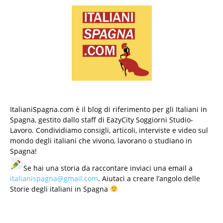
ItalianiSpagna.com è il blog di riferimento per gli Italiani in
Spagna, gestito dallo staff di EazyCity Soggiorni Studio-
Lavoro. Condividiamo consigli, articoli, interviste e video sul
mondo degli italiani che vivono, lavorano o studiano in
Spagna!
Se hai una storia da raccontare inviaci una email a
italianispagna@gmail.com
. Aiutaci a creare l’angolo delle
Storie degli italiani in Spagna