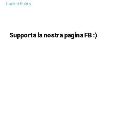
Cookie Policy
Supporta la nostra pagina FB :)