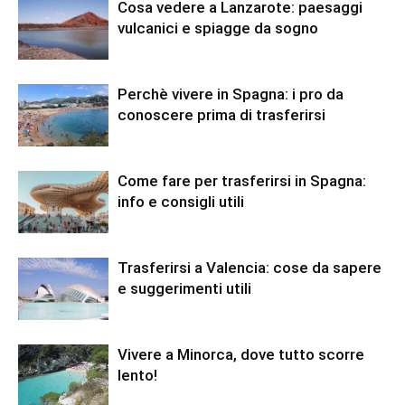
Cosa vedere a Lanzarote: paesaggi
vulcanici e spiagge da sogno
Perchè vivere in Spagna: i pro da
conoscere prima di trasferirsi
Come fare per trasferirsi in Spagna:
info e consigli utili
Trasferirsi a Valencia: cose da sapere
e suggerimenti utili
Vivere a Minorca, dove tutto scorre
lento!