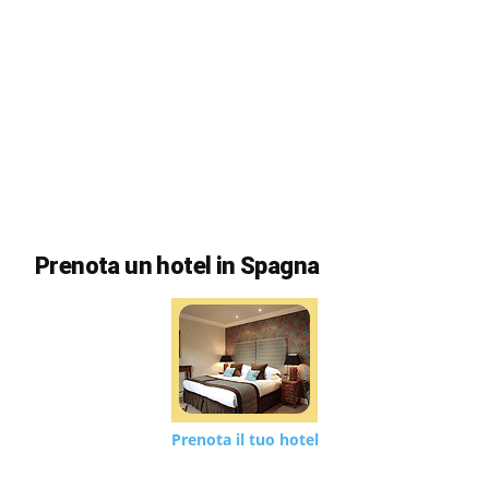
Prenota un hotel in Spagna
Prenota il tuo hotel