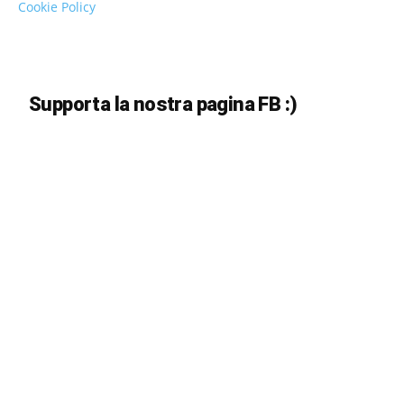
Cookie Policy
Supporta la nostra pagina FB :)