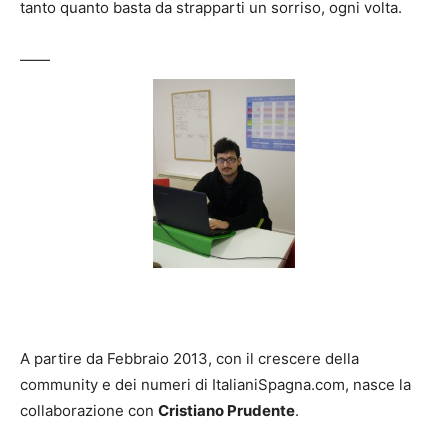
tanto quanto basta da strapparti un sorriso, ogni volta.
——
A partire da Febbraio 2013, con il crescere della
community e dei numeri di ItalianiSpagna.com, nasce la
collaborazione con
Cristiano Prudente
.