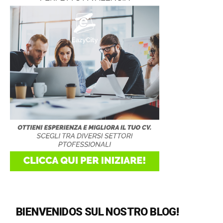
BIENVENIDOS SUL NOSTRO BLOG!