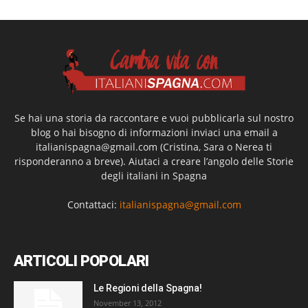
Se hai una storia da raccontare e vuoi pubblicarla sul nostro
blog o hai bisogno di informazioni inviaci una email a
italianispagna@gmail.com
(Cristina, Sara o Nerea ti
risponderanno a breve). Aiutaci a creare l’angolo delle Storie
degli italiani in Spagna
Contattaci:
italianispagna@gmail.com
ARTICOLI POPOLARI
Le Regioni della Spagna!
November 13, 2012