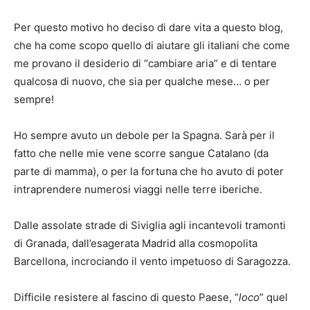
Per questo motivo ho deciso di dare vita a questo blog,
che ha come scopo quello di aiutare gli italiani che come
me provano il desiderio di “cambiare aria” e di tentare
qualcosa di nuovo, che sia per qualche mese… o per
sempre!
Ho sempre avuto un debole per la Spagna. Sarà per il
fatto che nelle mie vene scorre sangue Catalano (da
parte di mamma), o per la fortuna che ho avuto di poter
intraprendere numerosi viaggi nelle terre iberiche.
Dalle assolate strade di Siviglia agli incantevoli tramonti
di Granada, dall’esagerata Madrid alla cosmopolita
Barcellona, incrociando il vento impetuoso di Saragozza.
Difficile resistere al fascino di questo Paese, “
loco
” quel