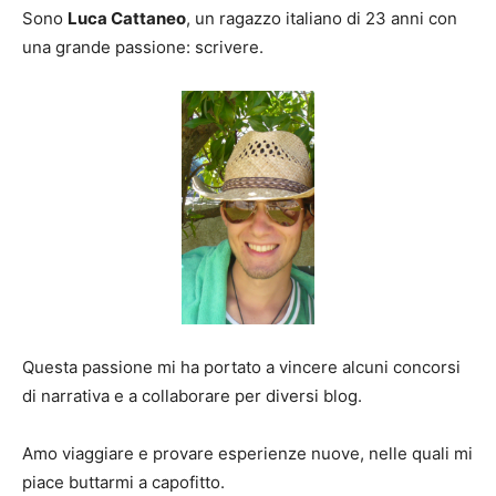
Sono
Luca Cattaneo
, un ragazzo italiano di 23 anni con
una grande passione: scrivere.
Questa passione mi ha portato a vincere alcuni concorsi
di narrativa e a collaborare per diversi blog.
Amo viaggiare e provare esperienze nuove, nelle quali mi
piace buttarmi a capofitto.