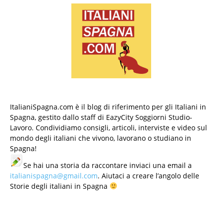
ItalianiSpagna.com è il blog di riferimento per gli Italiani in
Spagna, gestito dallo staff di EazyCity Soggiorni Studio-
Lavoro. Condividiamo consigli, articoli, interviste e video sul
mondo degli italiani che vivono, lavorano o studiano in
Spagna!
Se hai una storia da raccontare inviaci una email a
italianispagna@gmail.com
. Aiutaci a creare l’angolo delle
Storie degli italiani in Spagna