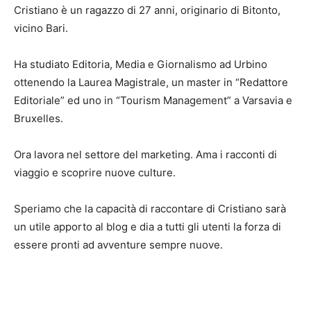
Cristiano è un ragazzo di 27 anni, originario di Bitonto,
vicino Bari.
Ha studiato Editoria, Media e Giornalismo ad Urbino
ottenendo la Laurea Magistrale, un master in “Redattore
Editoriale” ed uno in “Tourism Management” a Varsavia e
Bruxelles.
Ora lavora nel settore del marketing. Ama i racconti di
viaggio e scoprire nuove culture.
Speriamo che la capacità di raccontare di Cristiano sarà
un utile apporto al blog e dia a tutti gli utenti la forza di
essere pronti ad avventure sempre nuove.