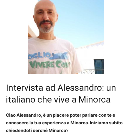
Intervista ad Alessandro: un
italiano che vive a Minorca
Ciao Alessandro, è un piacere poter parlare con te e
conoscere la tua esperienza a Minorca. Iniziamo subito
chiedendoti
perché Minorca
?