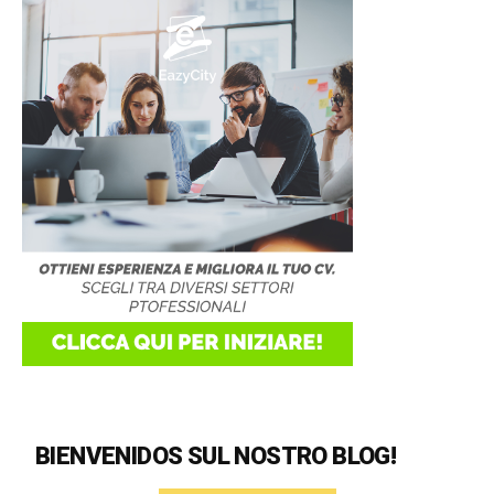
BIENVENIDOS SUL NOSTRO BLOG!