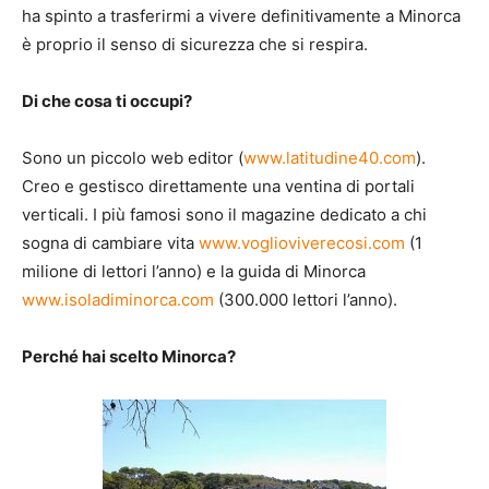
ha spinto a trasferirmi a vivere definitivamente a Minorca
è proprio il senso di sicurezza che si respira.
Di che cosa ti occupi?
Sono un piccolo web editor (
www.latitudine40.com
).
Creo e gestisco direttamente una ventina di portali
verticali. I più famosi sono il magazine dedicato a chi
sogna di cambiare vita
www.voglioviverecosi.com
(1
milione di lettori l’anno) e la guida di Minorca
www.isoladiminorca.com
(300.000 lettori l’anno).
Perché hai scelto Minorca?