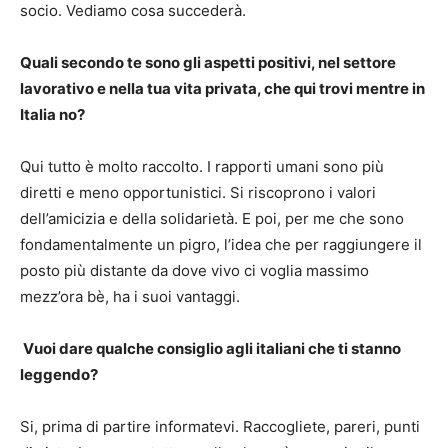
socio. Vediamo cosa succederà.
Quali secondo te sono gli aspetti positivi, nel settore
lavorativo e nella tua vita privata, che qui trovi mentre in
Italia no?
Qui tutto è molto raccolto. I rapporti umani sono più
diretti e meno opportunistici. Si riscoprono i valori
dell’amicizia e della solidarietà. E poi, per me che sono
fondamentalmente un pigro, l’idea che per raggiungere il
posto più distante da dove vivo ci voglia massimo
mezz’ora bè, ha i suoi vantaggi.
Vuoi dare qualche consiglio agli italiani che ti stanno
leggendo?
Si, prima di partire informatevi. Raccogliete, pareri, punti