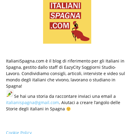
ItalianiSpagna.com è il blog di riferimento per gli Italiani in
Spagna, gestito dallo staff di EazyCity Soggiorni Studio-
Lavoro. Condividiamo consigli, articoli, interviste e video sul
mondo degli italiani che vivono, lavorano o studiano in
Spagna!
Se hai una storia da raccontare inviaci una email a
italianispagna@gmail.com
. Aiutaci a creare l’angolo delle
Storie degli italiani in Spagna
Cookie Policy