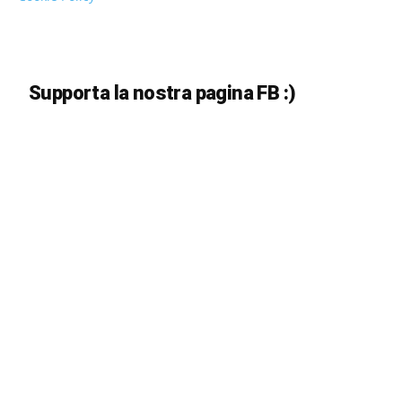
Supporta la nostra pagina FB :)