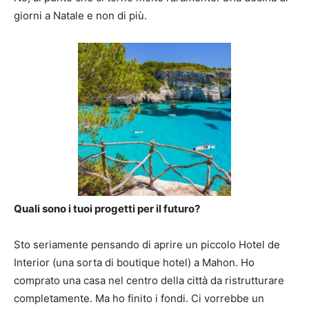
giorni a Natale e non di più.
Quali sono i tuoi progetti per il futuro?
Sto seriamente pensando di aprire un piccolo Hotel de
Interior (una sorta di boutique hotel) a Mahon. Ho
comprato una casa nel centro della città da ristrutturare
completamente. Ma ho finito i fondi. Ci vorrebbe un