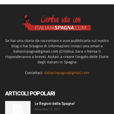
Se hai una storia da raccontare e vuoi pubblicarla sul nostro
blog o hai bisogno di informazioni inviaci una email a
italianispagna@gmail.com
(Cristina, Sara o Nerea ti
risponderanno a breve). Aiutaci a creare l’angolo delle Storie
degli italiani in Spagna
Contattaci:
italianispagna@gmail.com
ARTICOLI POPOLARI
Le Regioni della Spagna!
November 13, 2012