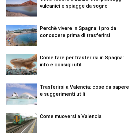
vulcanici e spiagge da sogno
Perchè vivere in Spagna: i pro da
conoscere prima di trasferirsi
Come fare per trasferirsi in Spagna:
info e consigli utili
Trasferirsi a Valencia: cose da sapere
e suggerimenti utili
Come muoversi a Valencia