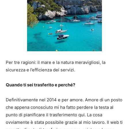
Per tre ragioni: il mare e la natura meravigliosi, la
sicurezza e l’efficienza dei servizi.
Quando ti sei trasferito e perché?
Definitivamente nel 2014 e per amore. Amore di un posto
che appena conosciuto mi ha fatto perdere la testa al
punto di pianificare il trasferimento qui. La cosa
ovviamente è stata possibile grazie al mio lavoro. Il web ti