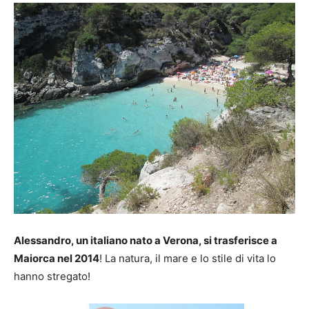
Alessandro, un italiano nato a Verona, si trasferisce a
Maiorca nel 2014
! La natura, il mare e lo stile di vita lo
hanno stregato!