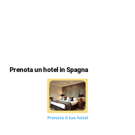
Prenota un hotel in Spagna
Prenota il tuo hotel