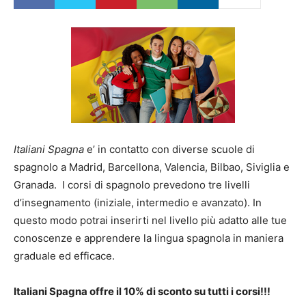
Italiani Spagna
e’ in contatto con diverse scuole di
spagnolo a Madrid, Barcellona, Valencia, Bilbao, Siviglia e
Granada. I corsi di spagnolo prevedono tre livelli
d’insegnamento (iniziale, intermedio e avanzato). In
questo modo potrai inserirti nel livello più adatto alle tue
conoscenze e apprendere la lingua spagnola in maniera
graduale ed efficace.
Italiani Spagna offre il 10% di sconto su tutti i corsi!!!