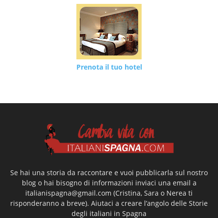
Prenota il tuo hotel
Se hai una storia da raccontare e vuoi pubblicarla sul nostro
blog o hai bisogno di informazioni inviaci una email a
italianispagna@gmail.com
(Cristina, Sara o Nerea ti
risponderanno a breve). Aiutaci a creare l’angolo delle Storie
degli italiani in Spagna