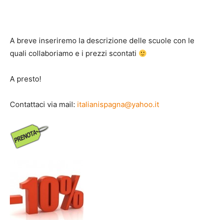
A breve inseriremo la descrizione delle scuole con le
quali collaboriamo e i prezzi scontati
A presto!
Contattaci via mail:
italianispagna@yahoo.it