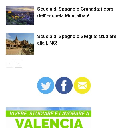
Scuola di Spagnolo Granada: i corsi
dell’Escuela Montalbán!
Scuola di Spagnolo Siviglia: studiare
alla LINC!