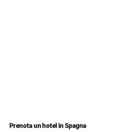
Prenota un hotel in Spagna