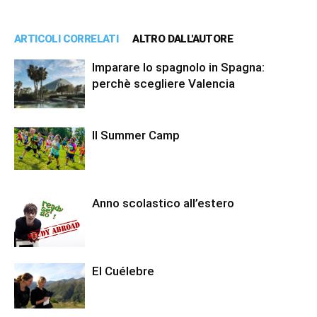
ARTICOLI CORRELATI
ALTRO DALL'AUTORE
Imparare lo spagnolo in Spagna:
perchè scegliere Valencia
Il Summer Camp
Anno scolastico all’estero
El Cuélebre