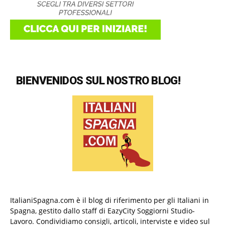
BIENVENIDOS SUL NOSTRO BLOG!
ItalianiSpagna.com è il blog di riferimento per gli Italiani in
Spagna, gestito dallo staff di EazyCity Soggiorni Studio-
Lavoro. Condividiamo consigli, articoli, interviste e video sul