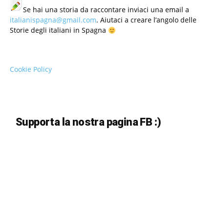
Se hai una storia da raccontare inviaci una email a
italianispagna@gmail.com
. Aiutaci a creare l’angolo delle
Storie degli italiani in Spagna
Cookie Policy
Supporta la nostra pagina FB :)