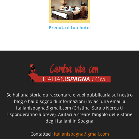
Prenota il tuo hotel
Se hai una storia da raccontare e vuoi pubblicarla sul nostro
blog o hai bisogno di informazioni inviaci una email a
italianispagna@gmail.com
(Cristina, Sara o Nerea ti
risponderanno a breve). Aiutaci a creare l’angolo delle Storie
degli italiani in Spagna
Contattaci:
italianispagna@gmail.com