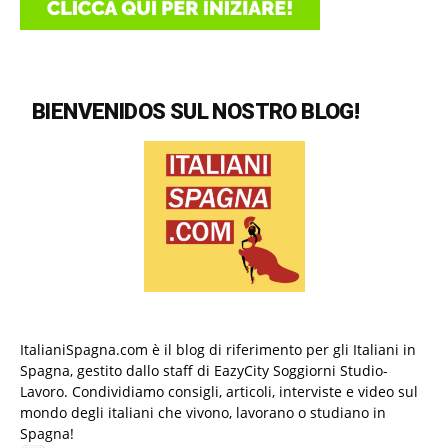
BIENVENIDOS SUL NOSTRO BLOG!
ItalianiSpagna.com è il blog di riferimento per gli Italiani in
Spagna, gestito dallo staff di EazyCity Soggiorni Studio-
Lavoro. Condividiamo consigli, articoli, interviste e video sul
mondo degli italiani che vivono, lavorano o studiano in
Spagna!