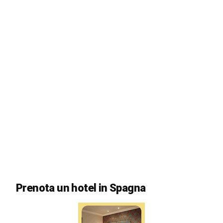
Prenota un hotel in Spagna