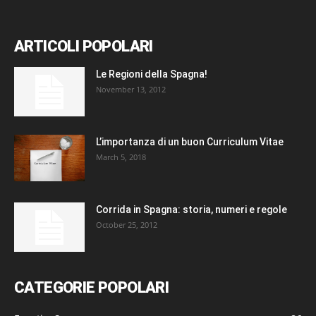
ARTICOLI POPOLARI
Le Regioni della Spagna!
November 13, 2012
L’importanza di un buon Curriculum Vitae
March 5, 2018
Corrida in Spagna: storia, numeri e regole
October 25, 2012
CATEGORIE POPOLARI