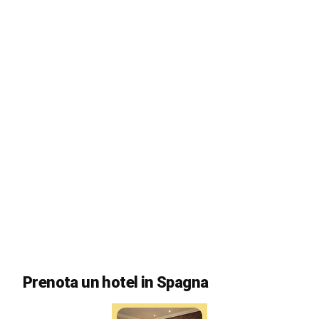
Prenota un hotel in Spagna