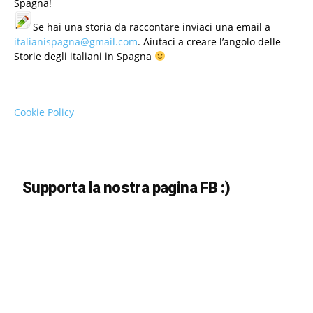
Spagna!
Se hai una storia da raccontare inviaci una email a
italianispagna@gmail.com
. Aiutaci a creare l’angolo delle
Storie degli italiani in Spagna
Cookie Policy
Supporta la nostra pagina FB :)