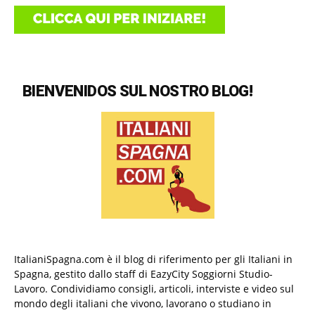
BIENVENIDOS SUL NOSTRO BLOG!
ItalianiSpagna.com è il blog di riferimento per gli Italiani in
Spagna, gestito dallo staff di EazyCity Soggiorni Studio-
Lavoro. Condividiamo consigli, articoli, interviste e video sul
mondo degli italiani che vivono, lavorano o studiano in