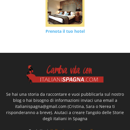
Prenota il tuo hotel
Se hai una storia da raccontare e vuoi pubblicarla sul nostro
blog o hai bisogno di informazioni inviaci una email a
italianispagna@gmail.com
(Cristina, Sara o Nerea ti
risponderanno a breve). Aiutaci a creare l’angolo delle Storie
degli italiani in Spagna