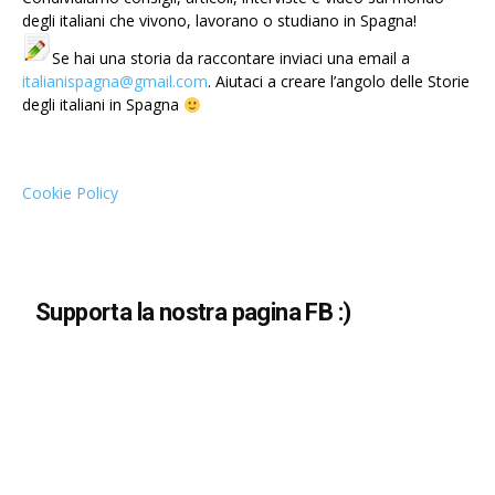
degli italiani che vivono, lavorano o studiano in Spagna!
Se hai una storia da raccontare inviaci una email a
italianispagna@gmail.com
. Aiutaci a creare l’angolo delle Storie
degli italiani in Spagna
Cookie Policy
Supporta la nostra pagina FB :)