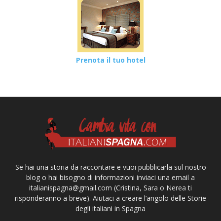
Prenota il tuo hotel
Se hai una storia da raccontare e vuoi pubblicarla sul nostro
blog o hai bisogno di informazioni inviaci una email a
italianispagna@gmail.com
(Cristina, Sara o Nerea ti
risponderanno a breve). Aiutaci a creare l’angolo delle Storie
degli italiani in Spagna