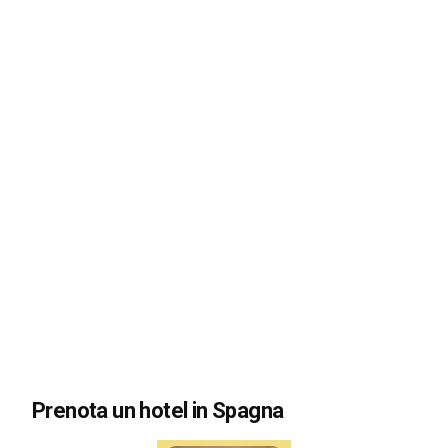
Prenota un hotel in Spagna