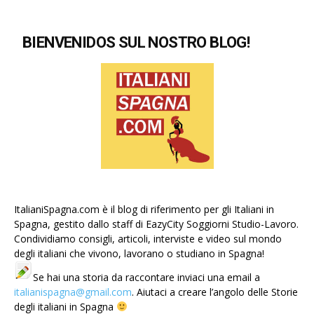
BIENVENIDOS SUL NOSTRO BLOG!
ItalianiSpagna.com è il blog di riferimento per gli Italiani in
Spagna, gestito dallo staff di EazyCity Soggiorni Studio-Lavoro.
Condividiamo consigli, articoli, interviste e video sul mondo
degli italiani che vivono, lavorano o studiano in Spagna!
Se hai una storia da raccontare inviaci una email a
italianispagna@gmail.com
. Aiutaci a creare l’angolo delle Storie
degli italiani in Spagna