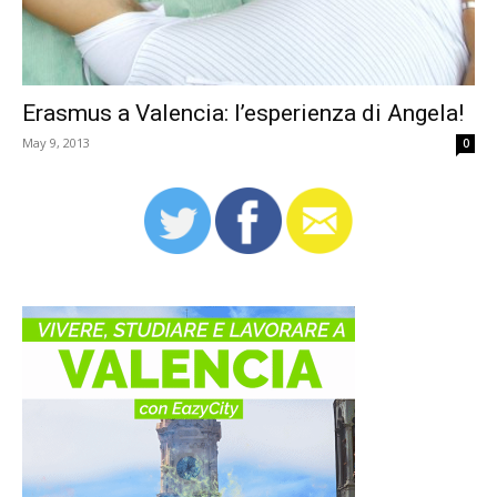
Erasmus a Valencia: l’esperienza di Angela!
May 9, 2013
0