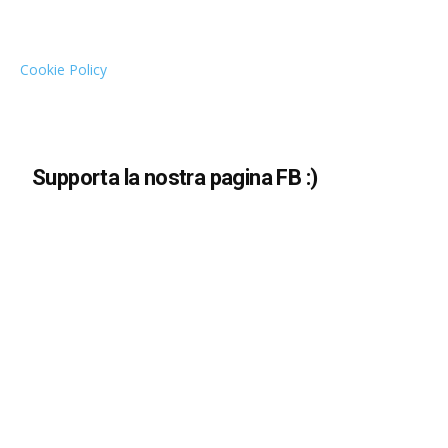
Cookie Policy
Supporta la nostra pagina FB :)