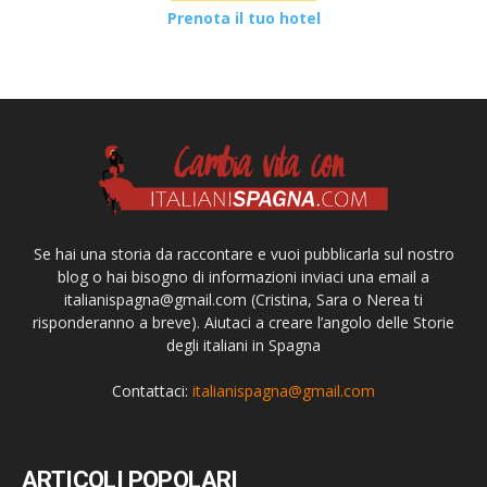
Prenota il tuo hotel
Se hai una storia da raccontare e vuoi pubblicarla sul nostro
blog o hai bisogno di informazioni inviaci una email a
italianispagna@gmail.com
(Cristina, Sara o Nerea ti
risponderanno a breve). Aiutaci a creare l’angolo delle Storie
degli italiani in Spagna
Contattaci:
italianispagna@gmail.com
ARTICOLI POPOLARI