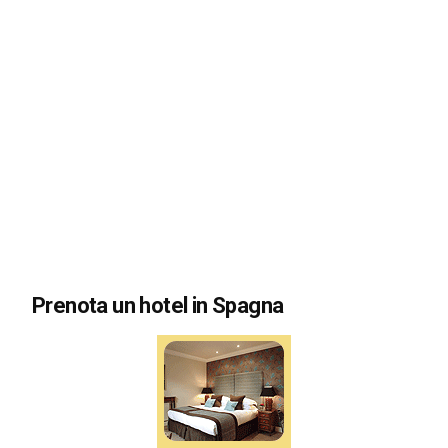
Prenota un hotel in Spagna