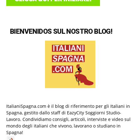
BIENVENIDOS SUL NOSTRO BLOG!
ItalianiSpagna.com è il blog di riferimento per gli Italiani in
Spagna, gestito dallo staff di EazyCity Soggiorni Studio-
Lavoro. Condividiamo consigli, articoli, interviste e video sul
mondo degli italiani che vivono, lavorano o studiano in
Spagna!