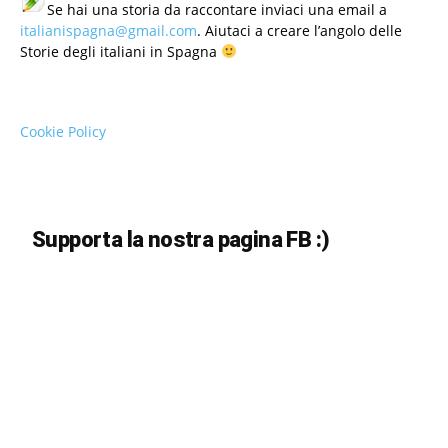
Se hai una storia da raccontare inviaci una email a
italianispagna@gmail.com
. Aiutaci a creare l’angolo delle
Storie degli italiani in Spagna
Cookie Policy
Supporta la nostra pagina FB :)