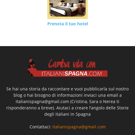
Prenota il tuo hotel
Se hai una storia da raccontare e vuoi pubblicarla sul nostro
blog o hai bisogno di informazioni inviaci una email a
italianispagna@gmail.com
(Cristina, Sara o Nerea ti
risponderanno a breve). Aiutaci a creare l’angolo delle Storie
degli italiani in Spagna
Contattaci:
italianispagna@gmail.com