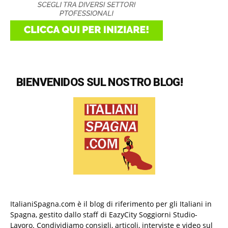
BIENVENIDOS SUL NOSTRO BLOG!
ItalianiSpagna.com è il blog di riferimento per gli Italiani in
Spagna, gestito dallo staff di EazyCity Soggiorni Studio-
Lavoro. Condividiamo consigli, articoli, interviste e video sul