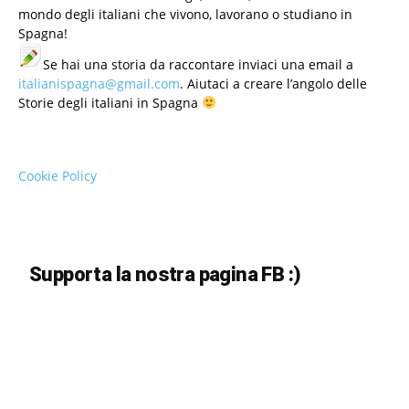
mondo degli italiani che vivono, lavorano o studiano in
Spagna!
Se hai una storia da raccontare inviaci una email a
italianispagna@gmail.com
. Aiutaci a creare l’angolo delle
Storie degli italiani in Spagna
Cookie Policy
Supporta la nostra pagina FB :)