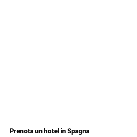
Prenota un hotel in Spagna