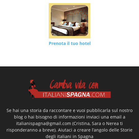
Prenota il tuo hotel
Se hai una storia da raccontare e vuoi pubblicarla sul nostro
blog o hai bisogno di informazioni inviaci una email a
italianispagna@gmail.com
(Cristina, Sara o Nerea ti
risponderanno a breve). Aiutaci a creare l’angolo delle Storie
degli italiani in Spagna