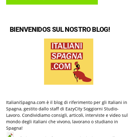
BIENVENIDOS SUL NOSTRO BLOG!
ItalianiSpagna.com è il blog di riferimento per gli Italiani in
Spagna, gestito dallo staff di EazyCity Soggiorni Studio-
Lavoro. Condividiamo consigli, articoli, interviste e video sul
mondo degli italiani che vivono, lavorano o studiano in
Spagna!