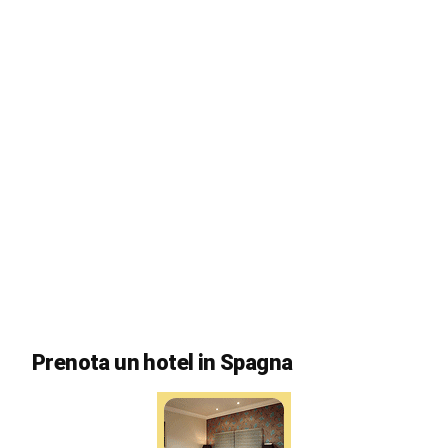
Prenota un hotel in Spagna