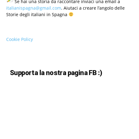
Se hai una storia da raccontare inviaci una email a
italianispagna@gmail.com
. Aiutaci a creare l’angolo delle
Storie degli italiani in Spagna
Cookie Policy
Supporta la nostra pagina FB :)