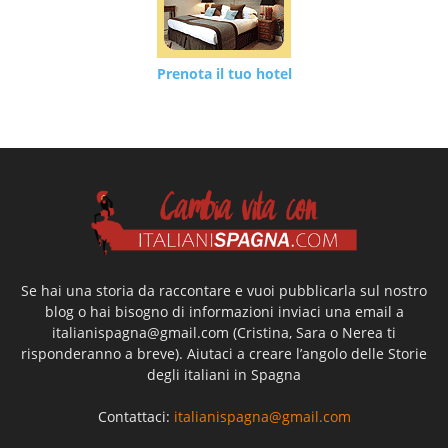
Prenota il tuo hotel
Se hai una storia da raccontare e vuoi pubblicarla sul nostro
blog o hai bisogno di informazioni inviaci una email a
italianispagna@gmail.com
(Cristina, Sara o Nerea ti
risponderanno a breve). Aiutaci a creare l’angolo delle Storie
degli italiani in Spagna
Contattaci:
italianispagna@gmail.com