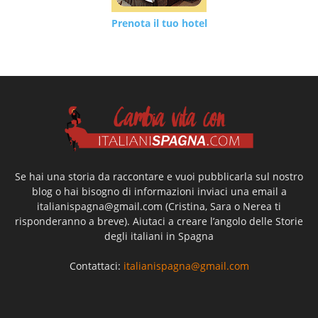
Prenota il tuo hotel
Se hai una storia da raccontare e vuoi pubblicarla sul nostro
blog o hai bisogno di informazioni inviaci una email a
italianispagna@gmail.com
(Cristina, Sara o Nerea ti
risponderanno a breve). Aiutaci a creare l’angolo delle Storie
degli italiani in Spagna
Contattaci:
italianispagna@gmail.com