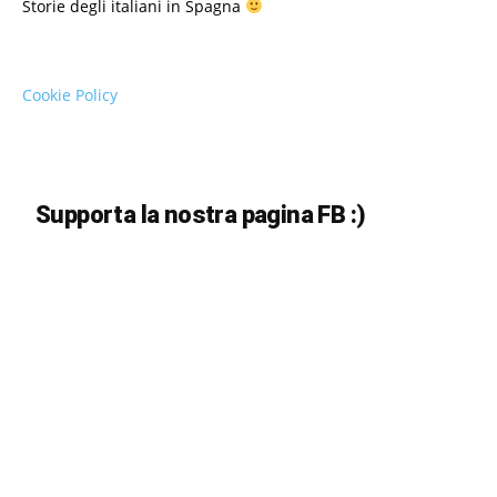
Storie degli italiani in Spagna
Cookie Policy
Supporta la nostra pagina FB :)