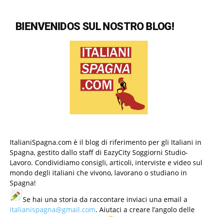
BIENVENIDOS SUL NOSTRO BLOG!
ItalianiSpagna.com è il blog di riferimento per gli Italiani in
Spagna, gestito dallo staff di EazyCity Soggiorni Studio-
Lavoro. Condividiamo consigli, articoli, interviste e video sul
mondo degli italiani che vivono, lavorano o studiano in
Spagna!
Se hai una storia da raccontare inviaci una email a
italianispagna@gmail.com
. Aiutaci a creare l’angolo delle