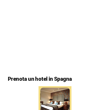
Prenota un hotel in Spagna