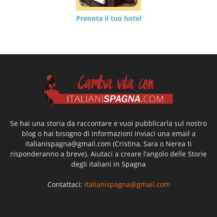
Prenota il tuo hotel
Se hai una storia da raccontare e vuoi pubblicarla sul nostro
blog o hai bisogno di informazioni inviaci una email a
italianispagna@gmail.com
(Cristina, Sara o Nerea ti
risponderanno a breve). Aiutaci a creare l’angolo delle Storie
degli italiani in Spagna
Contattaci:
italianispagna@gmail.com