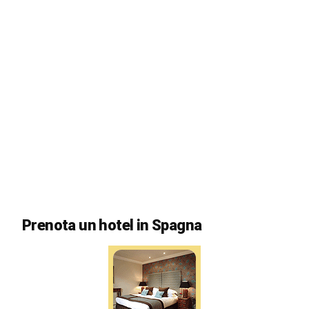
Prenota un hotel in Spagna