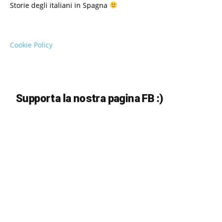
Storie degli italiani in Spagna
Cookie Policy
Supporta la nostra pagina FB :)