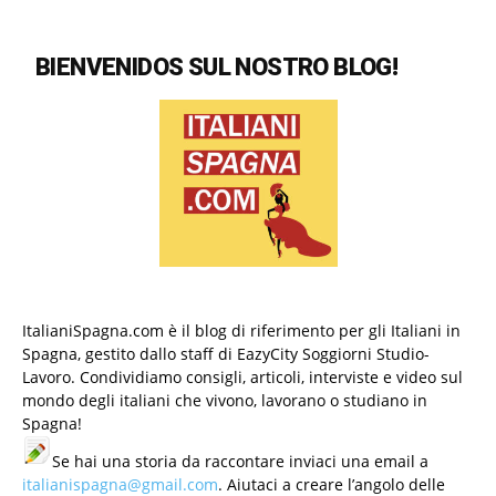
BIENVENIDOS SUL NOSTRO BLOG!
ItalianiSpagna.com è il blog di riferimento per gli Italiani in
Spagna, gestito dallo staff di EazyCity Soggiorni Studio-
Lavoro. Condividiamo consigli, articoli, interviste e video sul
mondo degli italiani che vivono, lavorano o studiano in
Spagna!
Se hai una storia da raccontare inviaci una email a
italianispagna@gmail.com
. Aiutaci a creare l’angolo delle