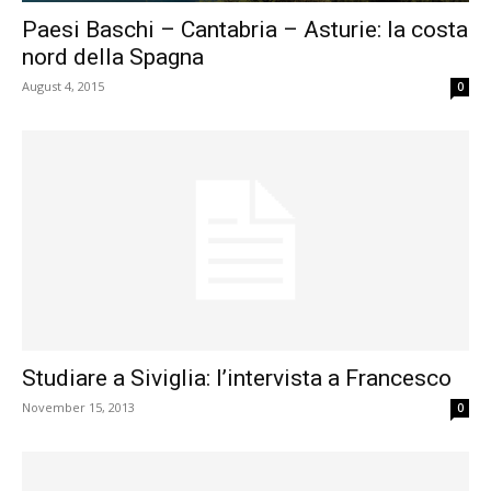
Paesi Baschi – Cantabria – Asturie: la costa
nord della Spagna
August 4, 2015
0
Studiare a Siviglia: l’intervista a Francesco
November 15, 2013
0