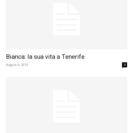
Bianca: la sua vita a Tenerife
August 6, 2013
0