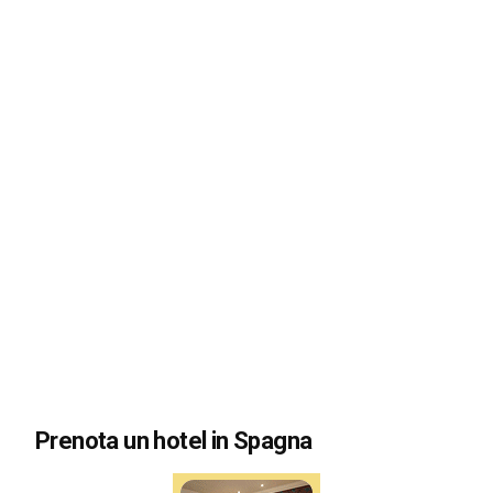
Prenota un hotel in Spagna