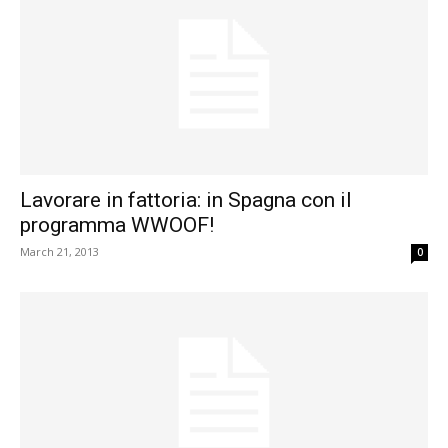
Lavorare in fattoria: in Spagna con il
programma WWOOF!
March 21, 2013
0