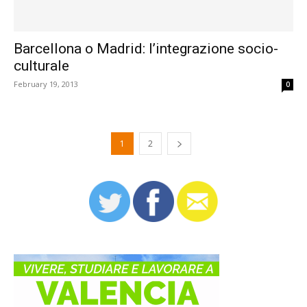
Barcellona o Madrid: l’integrazione socio-
culturale
February 19, 2013
0
1
2