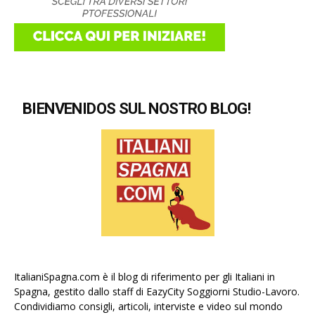
BIENVENIDOS SUL NOSTRO BLOG!
ItalianiSpagna.com è il blog di riferimento per gli Italiani in
Spagna, gestito dallo staff di EazyCity Soggiorni Studio-Lavoro.
Condividiamo consigli, articoli, interviste e video sul mondo