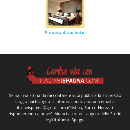
Prenota il tuo hotel
Se hai una storia da raccontare e vuoi pubblicarla sul nostro
blog o hai bisogno di informazioni inviaci una email a
italianispagna@gmail.com
(Cristina, Sara o Nerea ti
risponderanno a breve). Aiutaci a creare l’angolo delle Storie
degli italiani in Spagna