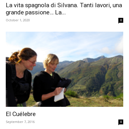
La vita spagnola di Silvana. Tanti lavori, una
grande passione… La...
October 1, 2020
0
El Cuélebre
September 7, 2016
0