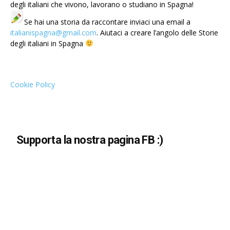
degli italiani che vivono, lavorano o studiano in Spagna!
Se hai una storia da raccontare inviaci una email a
italianispagna@gmail.com
. Aiutaci a creare l’angolo delle Storie
degli italiani in Spagna
Cookie Policy
Supporta la nostra pagina FB :)