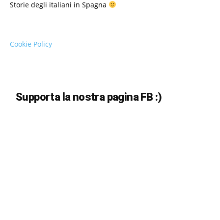
Storie degli italiani in Spagna
Cookie Policy
Supporta la nostra pagina FB :)