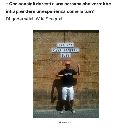
– Che consigli daresti a una persona che vorrebbe
intraprendere un’esperienza come la tua?
Di godersela!! W la Spagna!!!
Armando