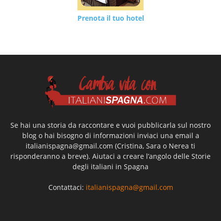
Prenota il tuo hotel
Se hai una storia da raccontare e vuoi pubblicarla sul nostro
blog o hai bisogno di informazioni inviaci una email a
italianispagna@gmail.com
(Cristina, Sara o Nerea ti
risponderanno a breve). Aiutaci a creare l’angolo delle Storie
degli italiani in Spagna
Contattaci:
italianispagna@gmail.com