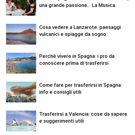
una grande passione… La Musica.
Cosa vedere a Lanzarote: paesaggi
vulcanici e spiagge da sogno
Perchè vivere in Spagna: i pro da
conoscere prima di trasferirsi
Come fare per trasferirsi in Spagna:
info e consigli utili
Trasferirsi a Valencia: cose da sapere
e suggerimenti utili