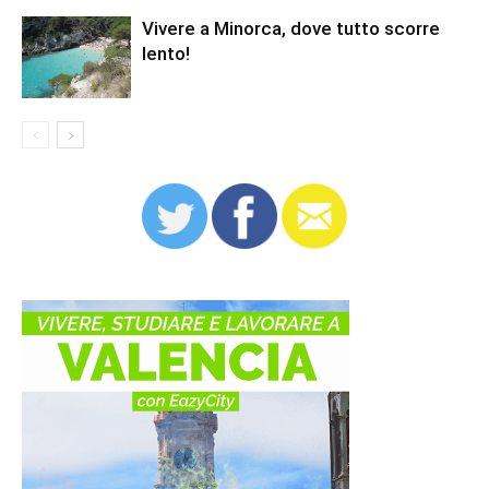
Vivere a Minorca, dove tutto scorre
lento!