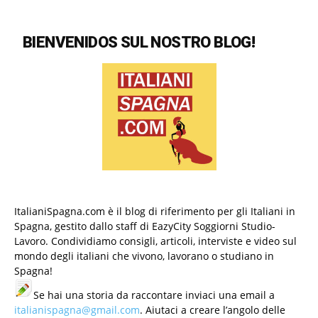
BIENVENIDOS SUL NOSTRO BLOG!
ItalianiSpagna.com è il blog di riferimento per gli Italiani in
Spagna, gestito dallo staff di EazyCity Soggiorni Studio-
Lavoro. Condividiamo consigli, articoli, interviste e video sul
mondo degli italiani che vivono, lavorano o studiano in
Spagna!
Se hai una storia da raccontare inviaci una email a
italianispagna@gmail.com
. Aiutaci a creare l’angolo delle