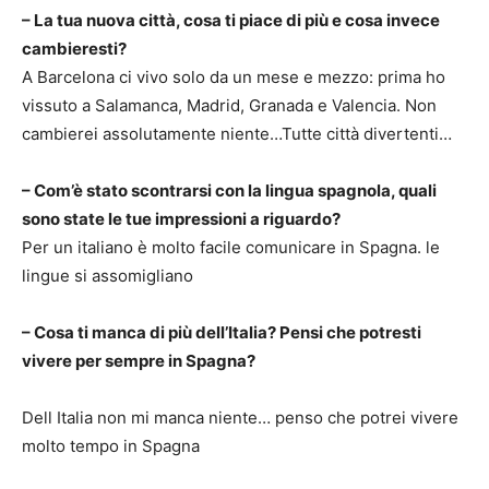
– La tua nuova città, cosa ti piace di più e cosa invece
cambieresti?
A Barcelona ci vivo solo da un mese e mezzo: prima ho
vissuto a Salamanca, Madrid, Granada e Valencia. Non
cambierei assolutamente niente…Tutte città divertenti…
– Com’è stato scontrarsi con la lingua spagnola, quali
sono state le tue impressioni a riguardo?
Per un italiano è molto facile comunicare in Spagna. le
lingue si assomigliano
– Cosa ti manca di più dell’Italia? Pensi che potresti
vivere per sempre in Spagna?
Dell Italia non mi manca niente… penso che potrei vivere
molto tempo in Spagna