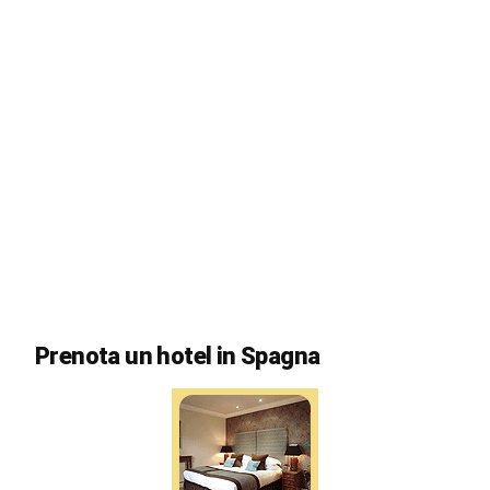
Prenota un hotel in Spagna