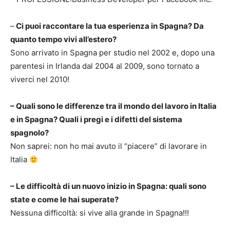
–
Ci puoi raccontare la tua esperienza in Spagna? Da
quanto tempo vivi all’estero?
Sono arrivato in Spagna per studio nel 2002 e, dopo una
parentesi in Irlanda dal 2004 al 2009, sono tornato a
viverci nel 2010!
– Quali sono le differenze tra il mondo del lavoro in Italia
e in Spagna? Quali i pregi e i difetti del sistema
spagnolo?
Non saprei: non ho mai avuto il “piacere” di lavorare in
Italia
– Le difficoltà di un nuovo inizio in Spagna: quali sono
state e come le hai superate?
Nessuna difficoltà: si vive alla grande in Spagna!!!