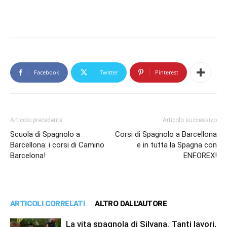
Facebook
Twitter
Pinterest
Articolo precedente
Articolo successivo
Scuola di Spagnolo a
Corsi di Spagnolo a Barcellona
Barcellona: i corsi di Camino
e in tutta la Spagna con
Barcelona!
ENFOREX!
ARTICOLI CORRELATI
ALTRO DALL'AUTORE
La vita spagnola di Silvana. Tanti lavori,